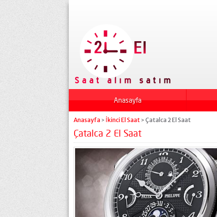
Anasayfa
Anasayfa
İkinci El Saat
Çatalca 2 El Saat
>
>
Çatalca 2 El Saat